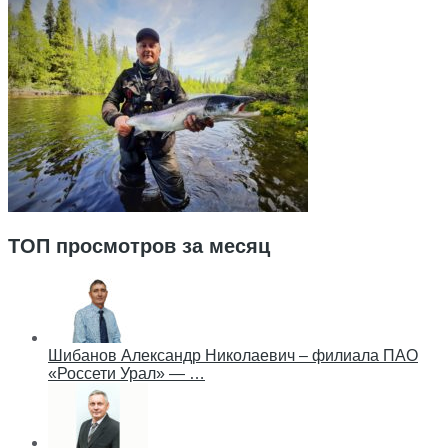
ТОП просмотров за месяц
Шибанов Александр Николаевич – филиала ПАО
«Россети Урал» — …